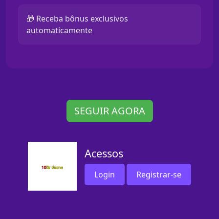
🎁 Receba bônus exclusivos
automaticamente
SEGUIR AGORA
Acessos
Login
Registrar-se