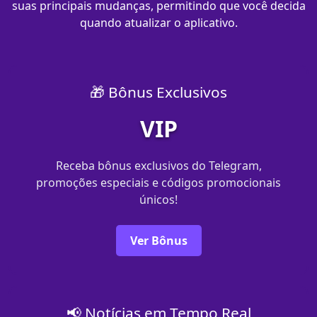
suas principais mudanças, permitindo que você decida
quando atualizar o aplicativo.
🎁 Bônus Exclusivos
VIP
Receba bônus exclusivos do Telegram,
promoções especiais e códigos promocionais
únicos!
Ver Bônus
📢 Notícias em Tempo Real