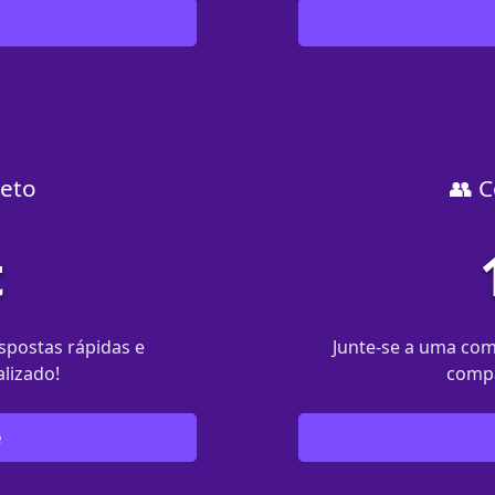
reto
👥 
t
espostas rápidas e
Junte-se a uma com
lizado!
compa
e