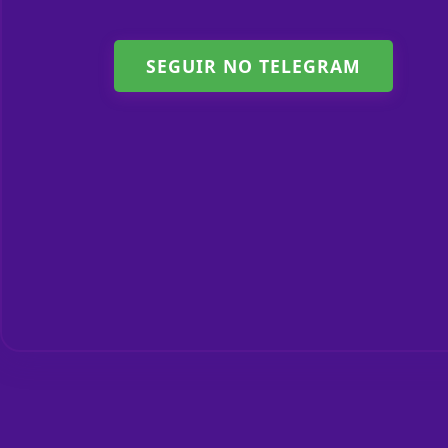
SEGUIR NO TELEGRAM