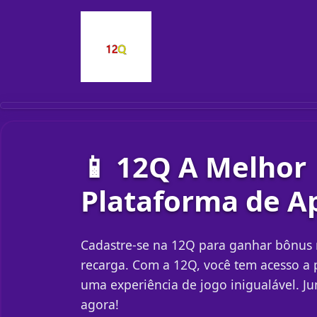
📱 12Q A Melhor
Plataforma de A
Cadastre-se na 12Q para ganhar bônus 
recarga. Com a 12Q, você tem acesso a 
uma experiência de jogo inigualável. J
agora!