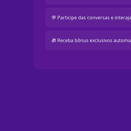
💬 Participe das conversas e interaj
🎁 Receba bônus exclusivos autom