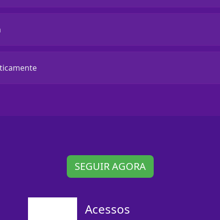
a
aticamente
SEGUIR AGORA
Acessos