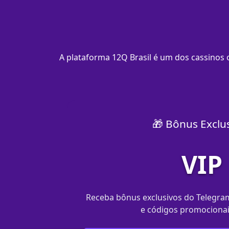
A plataforma 12Q Brasil é um dos cassinos o
🎁 Bônus Exclu
VIP
Receba bônus exclusivos do Telegra
e códigos promocionai