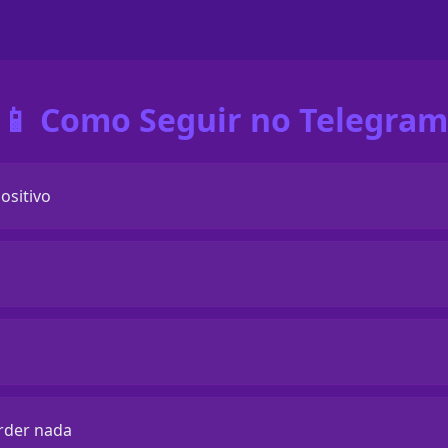
📱 Como Seguir no Telegram
ositivo
erder nada