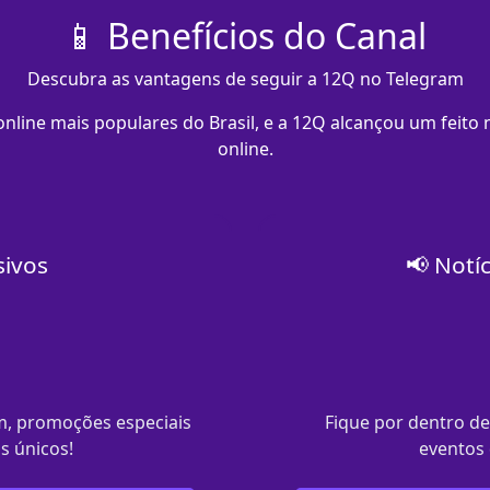
📱 Benefícios do Canal
Descubra as vantagens de seguir a 12Q no Telegram
nline mais populares do Brasil, e a 12Q alcançou um feito
online.
sivos
📢 Notí
m, promoções especiais
Fique por dentro d
s únicos!
eventos 