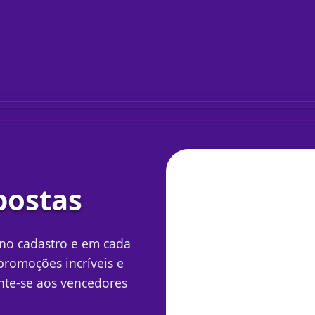
postas
no cadastro e em cada
promoções incríveis e
unte-se aos vencedores