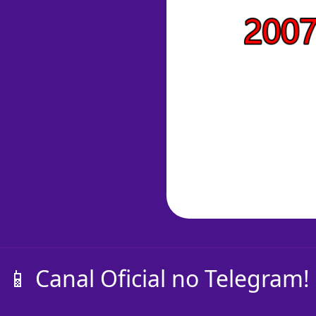
📱 Canal Oficial no Telegram!