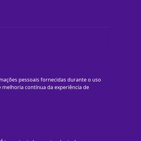
rmações pessoais fornecidas durante o uso
e melhoria contínua da experiência de