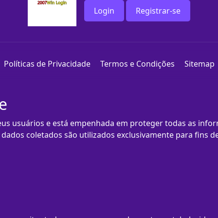
Login
Registrar-se
Políticas de Privacidade
Termos e Condições
Sitemap
de
seus usuários e está empenhada em proteger todas as info
dados coletados são utilizados exclusivamente para fins d