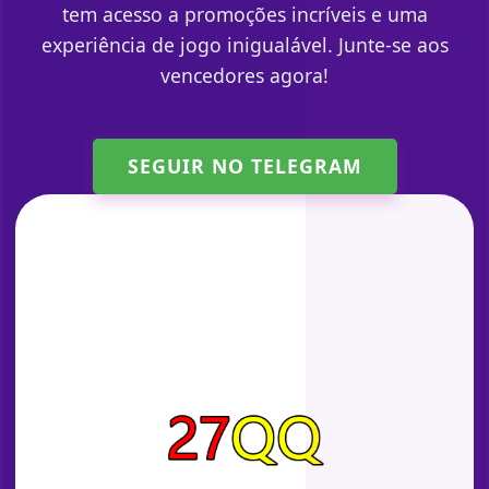
tem acesso a promoções incríveis e uma
experiência de jogo inigualável. Junte-se aos
vencedores agora!
SEGUIR NO TELEGRAM