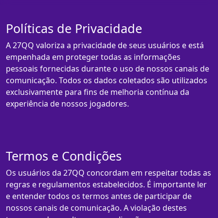
Políticas de Privacidade
A 27QQ valoriza a privacidade de seus usuários e está
empenhada em proteger todas as informações
pessoais fornecidas durante o uso de nossos canais de
comunicação. Todos os dados coletados são utilizados
exclusivamente para fins de melhoria contínua da
experiência de nossos jogadores.
Termos e Condições
Os usuários da 27QQ concordam em respeitar todas as
regras e regulamentos estabelecidos. É importante ler
e entender todos os termos antes de participar de
nossos canais de comunicação. A violação destes