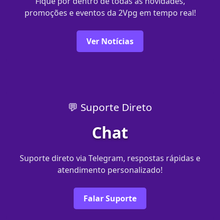
Fique por dentro de todas as novidades,
promoções e eventos da 2Vpg em tempo real!
Ver Notícias
💬 Suporte Direto
Chat
Suporte direto via Telegram, respostas rápidas e
atendimento personalizado!
Falar Suporte