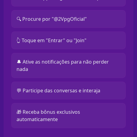
🔍 Procure por "@2VpgOficial"
👆 Toque em "Entrar" ou "Join"
🔔 Ative as notificações para não perder
nada
💬 Participe das conversas e interaja
🎁 Receba bônus exclusivos
automaticamente