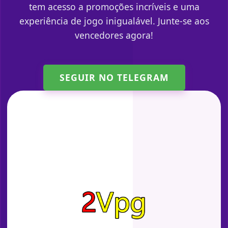
tem acesso a promoções incríveis e uma
experiência de jogo inigualável. Junte-se aos
vencedores agora!
SEGUIR NO TELEGRAM