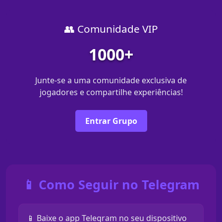
👥 Comunidade VIP
1000+
Junte-se a uma comunidade exclusiva de
jogadores e compartilhe experiências!
Entrar Grupo
📱 Como Seguir no Telegram
📱 Baixe o app Telegram no seu dispositivo