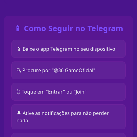
📱 Como Seguir no Telegram
📱 Baixe o app Telegram no seu dispositivo
🔍 Procure por "@36 GameOficial"
👆 Toque em "Entrar" ou "Join"
🔔 Ative as notificações para não perder
nada