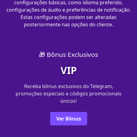
configurações básicas, como idioma preferido,
configurações de áudio e preferências de notificação.
Estas configurações podem ser alteradas
posteriormente nas opções do cliente.
🎁 Bônus Exclusivos
VIP
Receba bônus exclusivos do Telegram,
promoções especiais e códigos promocionais
únicos!
Ver Bônus