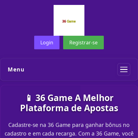
Login
Registrar-se
Menu
📱 36 Game A Melhor
Plataforma de Apostas
Cadastre-se na 36 Game para ganhar bônus no
cadastro e em cada recarga. Com a 36 Game, você