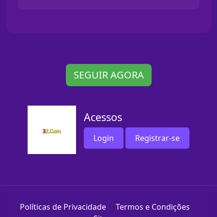
SEGUIR AGORA
Acessos
Login
Registrar-se
Políticas de Privacidade
Termos e Condições