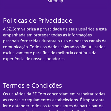
Sitemap
Políticas de Privacidade
A 3Z.Com valoriza a privacidade de seus usuários e está
empenhada em proteger todas as informações
pessoais fornecidas durante o uso de nossos canais de
comunicação. Todos os dados coletados são utilizados
exclusivamente para fins de melhoria contínua da
experiência de nossos jogadores.
Termos e Condições
Os usuários da 3Z.Com concordam em respeitar todas
as regras e regulamentos estabelecidos. É importante
ler e entender todos os termos antes de participar de