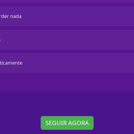
erder nada
a
aticamente
SEGUIR AGORA