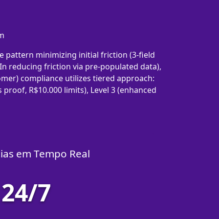
am
attern minimizing initial friction (3-field
n reducing friction via pre-populated data),
mer) compliance utilizes tiered approach:
 proof, R$10.000 limits), Level 3 (enhanced
cias em Tempo Real
24/7