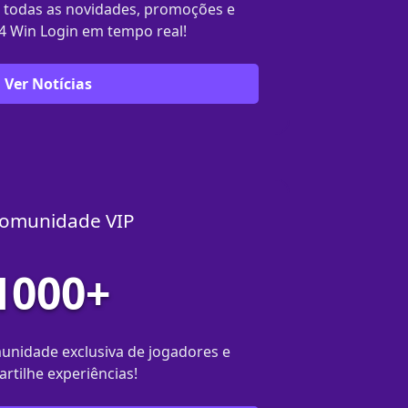
e todas as novidades, promoções e
4 Win Login em tempo real!
Ver Notícias
Comunidade VIP
1000+
unidade exclusiva de jogadores e
rtilhe experiências!