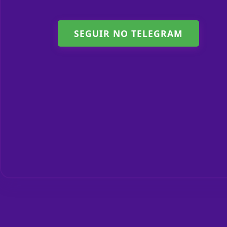
SEGUIR NO TELEGRAM