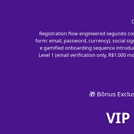
D
Registration flow engineered segundo conve
form: email, password, currency), social si
e gamified onboarding sequence introduci
Level 1 (email verification only, R$1.000 
🎁 Bônus Exclu
VIP