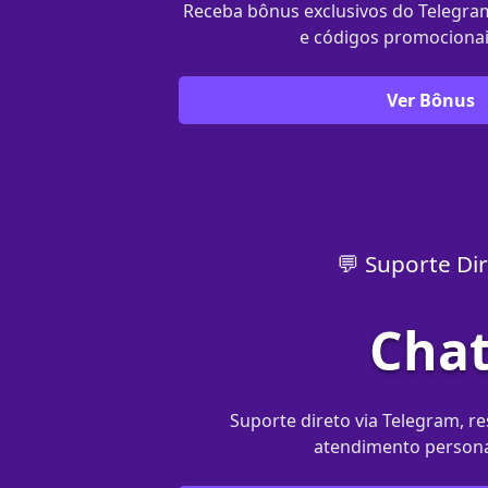
Receba bônus exclusivos do Telegra
e códigos promocionai
Ver Bônus
💬 Suporte Di
Cha
Suporte direto via Telegram, r
atendimento persona