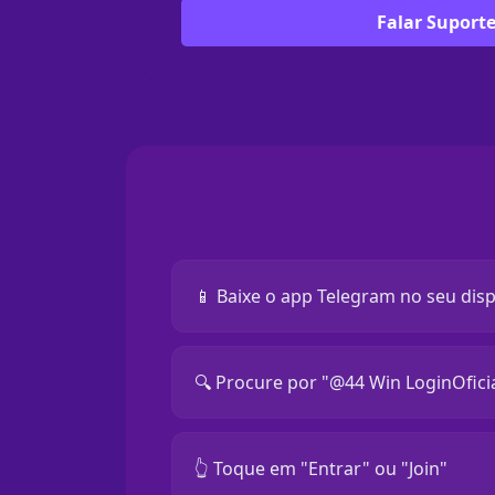
Falar Suport
📱 Baixe o app Telegram no seu disp
🔍 Procure por "@44 Win LoginOfici
👆 Toque em "Entrar" ou "Join"