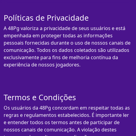
Políticas de Privacidade
A 48Pg valoriza a privacidade de seus usuários e está
empenhada em proteger todas as informações
pessoais fornecidas durante o uso de nossos canais de
comunicação. Todos os dados coletados são utilizados
exclusivamente para fins de melhoria contínua da
experiência de nossos jogadores.
Termos e Condições
Os usuários da 48Pg concordam em respeitar todas as
regras e regulamentos estabelecidos. É importante ler
e entender todos os termos antes de participar de
nossos canais de comunicação. A violação destes