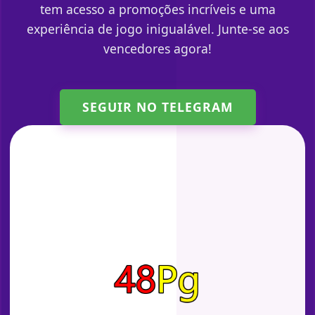
tem acesso a promoções incríveis e uma
experiência de jogo inigualável. Junte-se aos
vencedores agora!
SEGUIR NO TELEGRAM