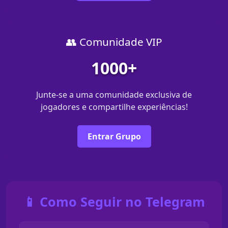
👥 Comunidade VIP
1000+
Junte-se a uma comunidade exclusiva de
jogadores e compartilhe experiências!
Entrar Grupo
📱 Como Seguir no Telegram