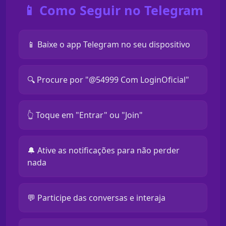
📱 Como Seguir no Telegram
📱 Baixe o app Telegram no seu dispositivo
🔍 Procure por "@54999 Com LoginOficial"
👆 Toque em "Entrar" ou "Join"
🔔 Ative as notificações para não perder
nada
💬 Participe das conversas e interaja