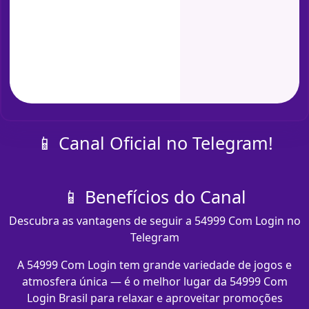
📱 Canal Oficial no Telegram!
📱 Benefícios do Canal
Descubra as vantagens de seguir a 54999 Com Login no
Telegram
A 54999 Com Login tem grande variedade de jogos e
atmosfera única — é o melhor lugar da 54999 Com
Login Brasil para relaxar e aproveitar promoções