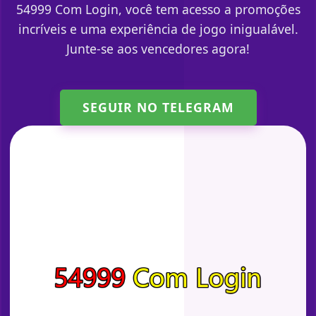
54999 Com Login, você tem acesso a promoções
incríveis e uma experiência de jogo inigualável.
Junte-se aos vencedores agora!
SEGUIR NO TELEGRAM