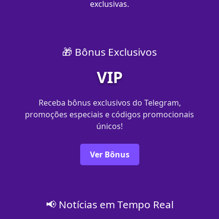
exclusivas.
🎁 Bônus Exclusivos
VIP
Receba bônus exclusivos do Telegram,
promoções especiais e códigos promocionais
únicos!
Ver Bônus
📢 Notícias em Tempo Real