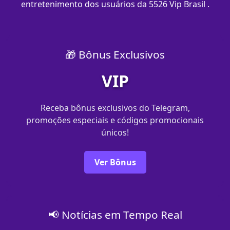
entretenimento dos usuários da 5526 Vip Brasil .
🎁 Bônus Exclusivos
VIP
Receba bônus exclusivos do Telegram,
promoções especiais e códigos promocionais
únicos!
Ver Bônus
📢 Notícias em Tempo Real