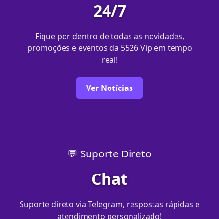
24/7
Fique por dentro de todas as novidades,
promoções e eventos da 5526 Vip em tempo
real!
Ver Notícias
💬 Suporte Direto
Chat
Suporte direto via Telegram, respostas rápidas e
atendimento personalizado!