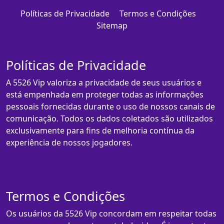
Políticas de Privacidade
Termos e Condições
Sitemap
Políticas de Privacidade
A 5526 Vip valoriza a privacidade de seus usuários e
está empenhada em proteger todas as informações
pessoais fornecidas durante o uso de nossos canais de
comunicação. Todos os dados coletados são utilizados
exclusivamente para fins de melhoria contínua da
experiência de nossos jogadores.
Termos e Condições
Os usuários da 5526 Vip concordam em respeitar todas