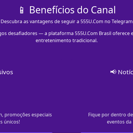
📱 Benefícios do Canal
Descubra as vantagens de seguir a 555U.Com no Telegram
s desafiadores — a plataforma 555U.Com Brasil oferece ex
entretenimento tradicional.
sivos
📢 Notí
m, promoções especiais
Fique por dentro d
s únicos!
eventos da