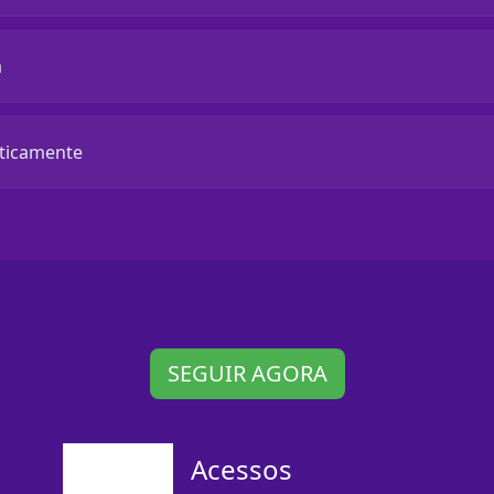
a
aticamente
SEGUIR AGORA
Acessos