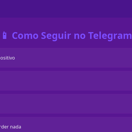
📱 Como Seguir no Telegram
ositivo
erder nada