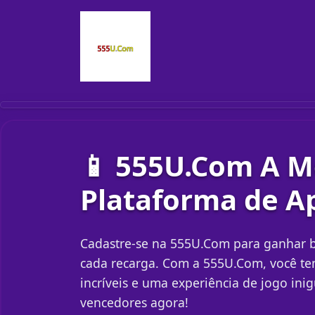
📱 555U.Com A M
Plataforma de A
Cadastre-se na 555U.Com para ganhar 
cada recarga. Com a 555U.Com, você t
incríveis e uma experiência de jogo inig
vencedores agora!