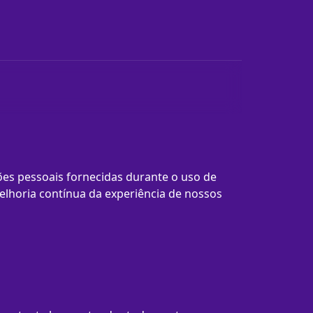
es pessoais fornecidas durante o uso de
elhoria contínua da experiência de nossos