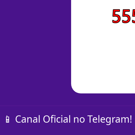
📱 Canal Oficial no Telegram!