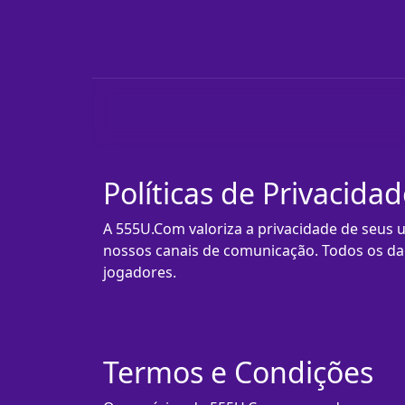
Políticas de Privacida
A 555U.Com valoriza a privacidade de seus
nossos canais de comunicação. Todos os dad
jogadores.
Termos e Condições