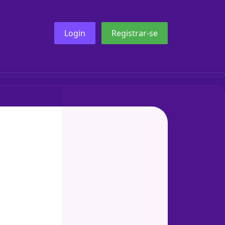
Login
Registrar-se