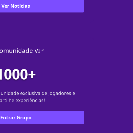
Ver Notícias
Comunidade VIP
1000+
unidade exclusiva de jogadores e
rtilhe experiências!
Entrar Grupo