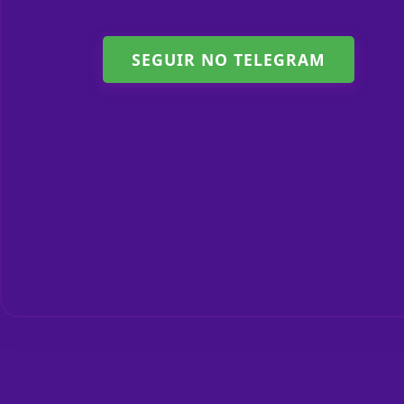
SEGUIR NO TELEGRAM