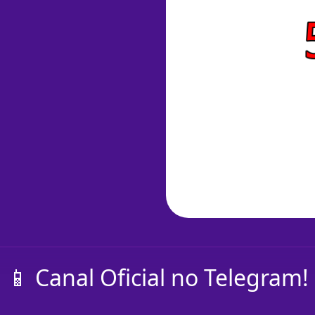
📱 Canal Oficial no Telegram!