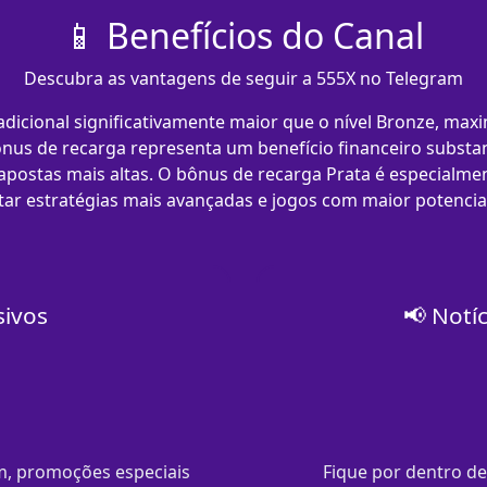
📱 Benefícios do Canal
Descubra as vantagens de seguir a 555X no Telegram
adicional significativamente maior que o nível Bronze, ma
nus de recarga representa um benefício financeiro substa
apostas mais altas. O bônus de recarga Prata é especialme
ar estratégias mais avançadas e jogos com maior potencia
sivos
📢 Notí
m, promoções especiais
Fique por dentro d