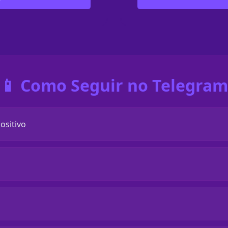
📱 Como Seguir no Telegram
ositivo