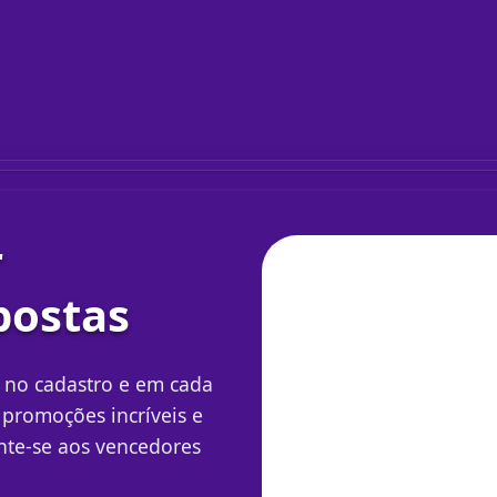
r
postas
 no cadastro e em cada
 promoções incríveis e
unte-se aos vencedores