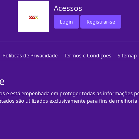
Acessos
Login
Registrar-se
Políticas de Privacidade
Termos e Condições
Sitemap
de
rios e está empenhada em proteger todas as informações p
tados são utilizados exclusivamente para fins de melhoria