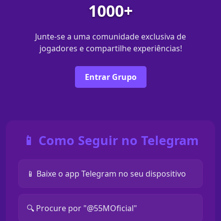
1000+
Junte-se a uma comunidade exclusiva de
jogadores e compartilhe experiências!
Entrar Grupo
📱 Como Seguir no Telegram
📱 Baixe o app Telegram no seu dispositivo
🔍 Procure por "@55MOficial"