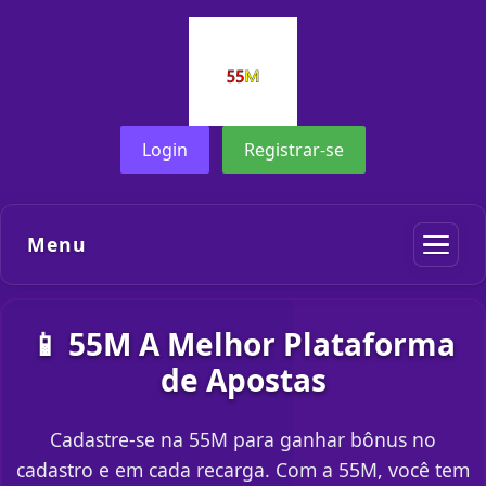
Login
Registrar-se
Menu
📱 55M A Melhor Plataforma
de Apostas
Cadastre-se na 55M para ganhar bônus no
cadastro e em cada recarga. Com a 55M, você tem