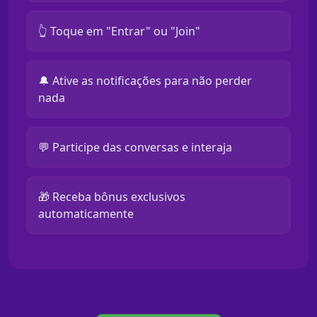
👆 Toque em "Entrar" ou "Join"
🔔 Ative as notificações para não perder
nada
💬 Participe das conversas e interaja
🎁 Receba bônus exclusivos
automaticamente