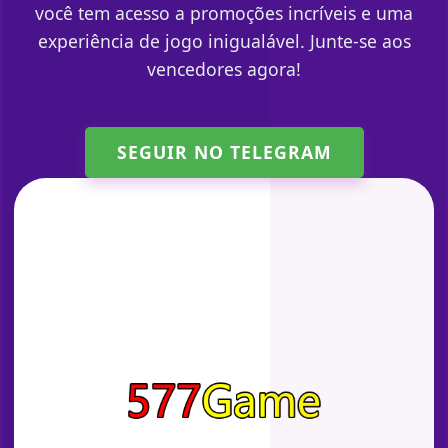
você tem acesso a promoções incríveis e uma
experiência de jogo inigualável. Junte-se aos
vencedores agora!
SEGUIR NO TELEGRAM