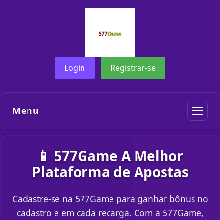
Login
Registrar-se
Menu
📱 577Game A Melhor
Plataforma de Apostas
Cadastre-se na 577Game para ganhar bônus no
cadastro e em cada recarga. Com a 577Game,