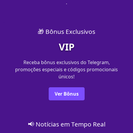
.
🎁 Bônus Exclusivos
VIP
Receba bônus exclusivos do Telegram,
promoções especiais e códigos promocionais
únicos!
Ver Bônus
📢 Notícias em Tempo Real