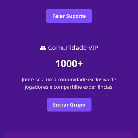
Falar Suporte
👥 Comunidade VIP
1000+
Junte-se a uma comunidade exclusiva de
jogadores e compartilhe experiências!
Entrar Grupo