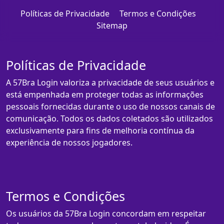
Políticas de Privacidade
Termos e Condições
Sitemap
Políticas de Privacidade
A 57Bra Login valoriza a privacidade de seus usuários e
está empenhada em proteger todas as informações
pessoais fornecidas durante o uso de nossos canais de
comunicação. Todos os dados coletados são utilizados
exclusivamente para fins de melhoria contínua da
experiência de nossos jogadores.
Termos e Condições
Os usuários da 57Bra Login concordam em respeitar