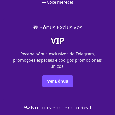
— você merece!
🎁 Bônus Exclusivos
VIP
Receba bônus exclusivos do Telegram,
promoções especiais e códigos promocionais
únicos!
Ver Bônus
📢 Notícias em Tempo Real