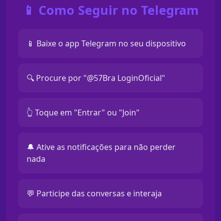
📱 Como Seguir no Telegram
📱 Baixe o app Telegram no seu dispositivo
🔍 Procure por "@57Bra LoginOficial"
👆 Toque em "Entrar" ou "Join"
🔔 Ative as notificações para não perder
nada
💬 Participe das conversas e interaja