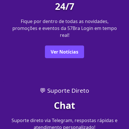
24/7
Fique por dentro de todas as novidades,
promoções e eventos da 57Bra Login em tempo
real!
Ver Notícias
💬 Suporte Direto
Chat
Suporte direto via Telegram, respostas rápidas e
atendimento personalizado!