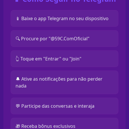
📱 Baixe o app Telegram no seu dispositivo
🔍 Procure por "@59C.ComOficial"
👆 Toque em "Entrar" ou "Join"
🔔 Ative as notificações para não perder
nada
💬 Participe das conversas e interaja
🎁 Receba bônus exclusivos