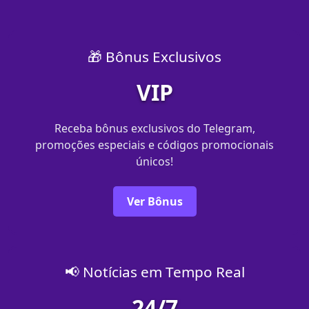
🎁 Bônus Exclusivos
VIP
Receba bônus exclusivos do Telegram,
promoções especiais e códigos promocionais
únicos!
Ver Bônus
📢 Notícias em Tempo Real
24/7