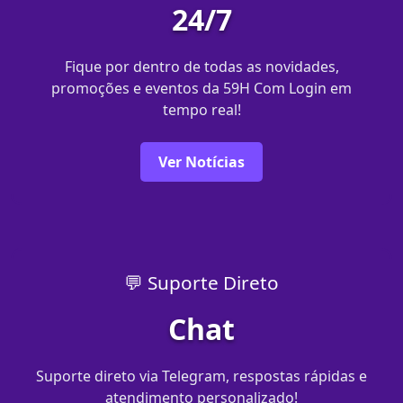
24/7
Fique por dentro de todas as novidades,
promoções e eventos da 59H Com Login em
tempo real!
Ver Notícias
💬 Suporte Direto
Chat
Suporte direto via Telegram, respostas rápidas e
atendimento personalizado!