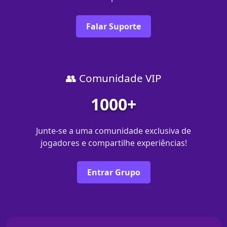
Falar Suporte
👥 Comunidade VIP
1000+
Junte-se a uma comunidade exclusiva de
jogadores e compartilhe experiências!
Entrar Grupo