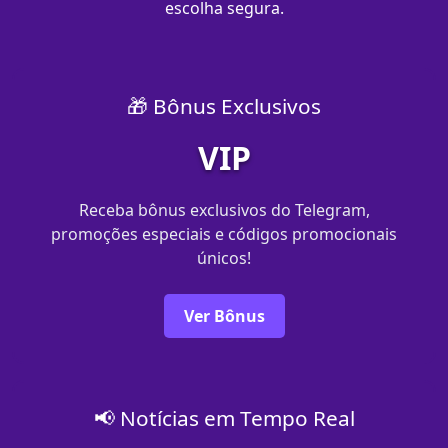
escolha segura.
🎁 Bônus Exclusivos
VIP
Receba bônus exclusivos do Telegram,
promoções especiais e códigos promocionais
únicos!
Ver Bônus
📢 Notícias em Tempo Real