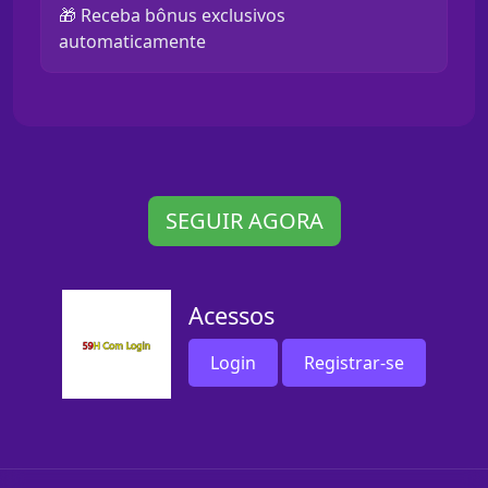
🎁 Receba bônus exclusivos
automaticamente
SEGUIR AGORA
Acessos
Login
Registrar-se