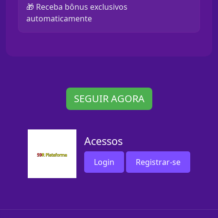
🎁 Receba bônus exclusivos
automaticamente
SEGUIR AGORA
Acessos
Login
Registrar-se