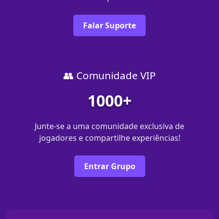
Falar Suporte
👥 Comunidade VIP
1000+
Junte-se a uma comunidade exclusiva de
jogadores e compartilhe experiências!
Entrar Grupo