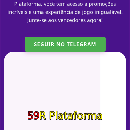
Plataforma, você tem acesso a promoções
incríveis e uma experiência de jogo inigualável.
Junte-se aos vencedores agora!
SEGUIR NO TELEGRAM