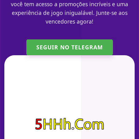
você tem acesso a promoções incríveis e uma
experiência de jogo inigualável. Junte-se aos
vencedores agora!
SEGUIR NO TELEGRAM