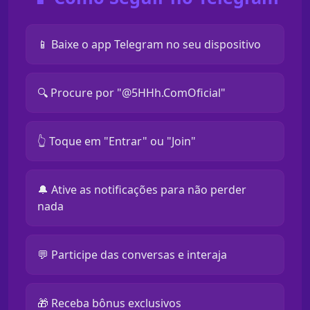
📱 Baixe o app Telegram no seu dispositivo
🔍 Procure por "@5HHh.ComOficial"
👆 Toque em "Entrar" ou "Join"
🔔 Ative as notificações para não perder
nada
💬 Participe das conversas e interaja
🎁 Receba bônus exclusivos