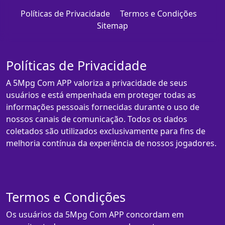
Políticas de Privacidade
Termos e Condições
Sitemap
Políticas de Privacidade
A 5Mpg Com APP valoriza a privacidade de seus
usuários e está empenhada em proteger todas as
informações pessoais fornecidas durante o uso de
nossos canais de comunicação. Todos os dados
coletados são utilizados exclusivamente para fins de
melhoria contínua da experiência de nossos jogadores.
Termos e Condições
Os usuários da 5Mpg Com APP concordam em