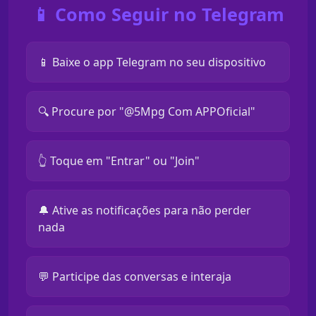
📱 Como Seguir no Telegram
📱 Baixe o app Telegram no seu dispositivo
🔍 Procure por "@5Mpg Com APPOficial"
👆 Toque em "Entrar" ou "Join"
🔔 Ative as notificações para não perder
nada
💬 Participe das conversas e interaja