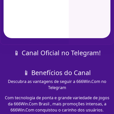
📱 Canal Oficial no Telegram!
📱 Benefícios do Canal
Descubra as vantagens de seguir a 666Win.Com no
Telegram
Com tecnologia de ponta e grande variedade de jogos
da 666Win.Com Brasil , mais promoções intensas, a
666Win.Com conquistou o carinho dos usuários.