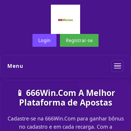
Login
Registrar-se
Menu
📱 666Win.Com A Melhor
Plataforma de Apostas
Cadastre-se na 666Win.Com para ganhar bônus
no cadastro e em cada recarga. Com a