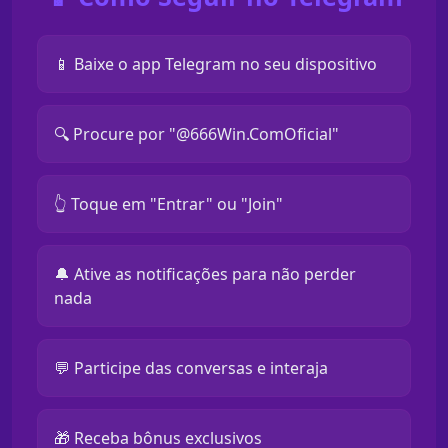
📱 Baixe o app Telegram no seu dispositivo
🔍 Procure por "@666Win.ComOficial"
👆 Toque em "Entrar" ou "Join"
🔔 Ative as notificações para não perder
nada
💬 Participe das conversas e interaja
🎁 Receba bônus exclusivos