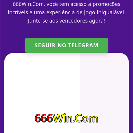
666Win.Com, você tem acesso a promoções
incríveis e uma experiência de jogo inigualável.
Junte-se aos vencedores agora!
SEGUIR NO TELEGRAM