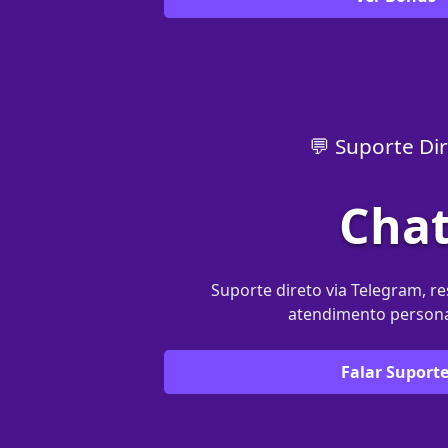
💬 Suporte Di
Cha
Suporte direto via Telegram, r
atendimento persona
Falar Suport