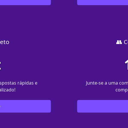
reto
👥 
t
espostas rápidas e
Junte-se a uma com
lizado!
compa
e