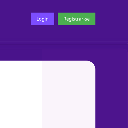
Login
Registrar-se