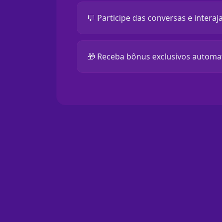
💬 Participe das conversas e interaj
🎁 Receba bônus exclusivos autom