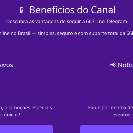
📱 Benefícios do Canal
Descubra as vantagens de seguir a 66Brl no Telegram
ine no Brasil — simples, seguro e com suporte total da 66Br
sivos
📢 Notí
m, promoções especiais
Fique por dentro d
s únicos!
eventos 