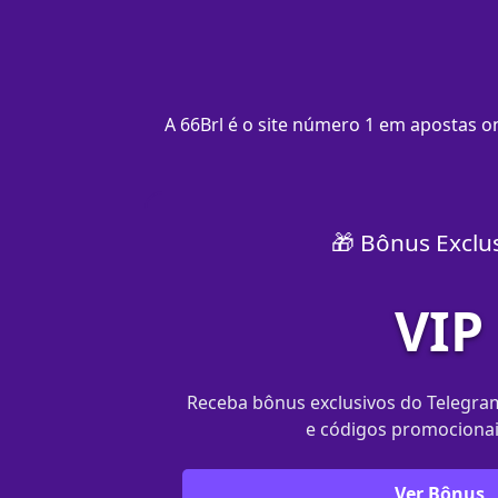
A 66Brl é o site número 1 em apostas onl
🎁 Bônus Exclu
VIP
Receba bônus exclusivos do Telegra
e códigos promocionai
Ver Bônus