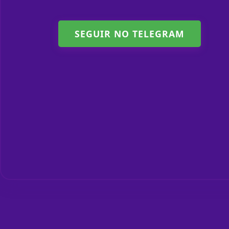
SEGUIR NO TELEGRAM