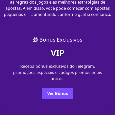
as regras dos jogos e as melhores estratégias de
apostas. Além disso, você pode começar com apostas
pequenas e ir aumentando conforme ganha confiança.
🎁 Bônus Exclusivos
VIP
Receba bônus exclusivos do Telegram,
promoções especiais e códigos promocionais
únicos!
Ver Bônus