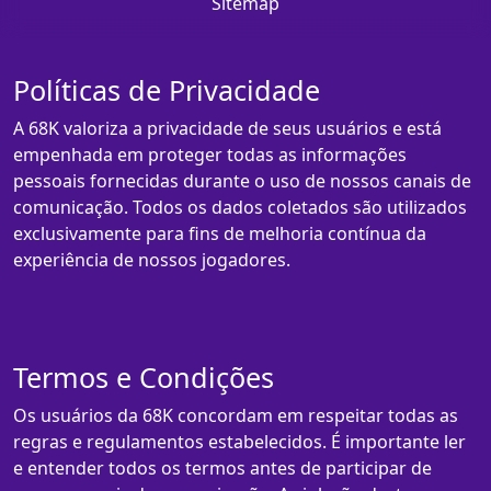
Sitemap
Políticas de Privacidade
A 68K valoriza a privacidade de seus usuários e está
empenhada em proteger todas as informações
pessoais fornecidas durante o uso de nossos canais de
comunicação. Todos os dados coletados são utilizados
exclusivamente para fins de melhoria contínua da
experiência de nossos jogadores.
Termos e Condições
Os usuários da 68K concordam em respeitar todas as
regras e regulamentos estabelecidos. É importante ler
e entender todos os termos antes de participar de