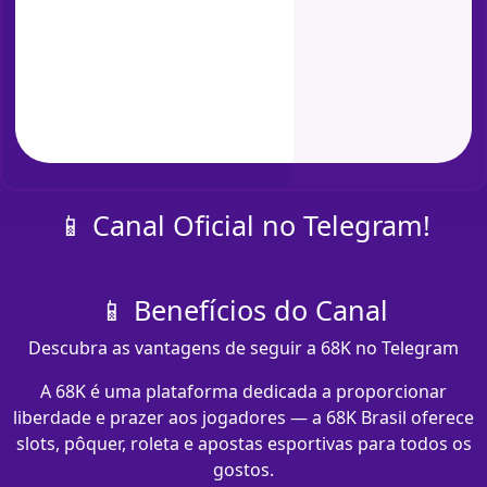
📱 Canal Oficial no Telegram!
📱 Benefícios do Canal
Descubra as vantagens de seguir a 68K no Telegram
A 68K é uma plataforma dedicada a proporcionar
liberdade e prazer aos jogadores — a 68K Brasil oferece
slots, pôquer, roleta e apostas esportivas para todos os
gostos.