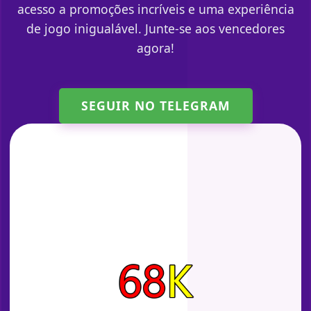
acesso a promoções incríveis e uma experiência
de jogo inigualável. Junte-se aos vencedores
agora!
SEGUIR NO TELEGRAM