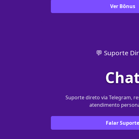
Ver Bônus
💬 Suporte Di
Cha
Suporte direto via Telegram, r
atendimento persona
Falar Suport