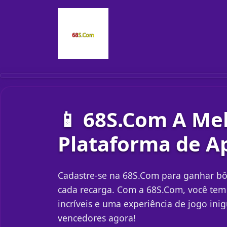
📱 68S.Com A Me
Plataforma de A
Cadastre-se na 68S.Com para ganhar bô
cada recarga. Com a 68S.Com, você tem
incríveis e uma experiência de jogo inig
vencedores agora!