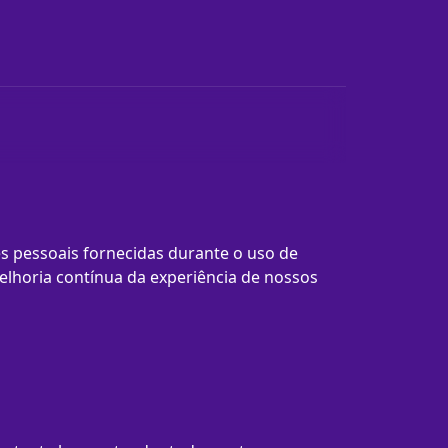
s pessoais fornecidas durante o uso de
elhoria contínua da experiência de nossos