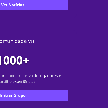
Ver Notícias
Comunidade VIP
1000+
unidade exclusiva de jogadores e
rtilhe experiências!
Entrar Grupo