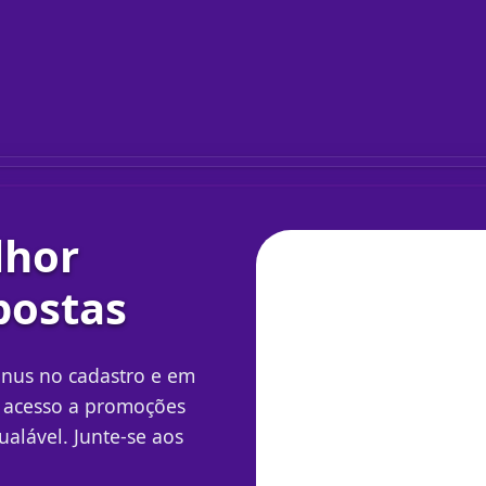
lhor
postas
nus no cadastro e em
 acesso a promoções
ualável. Junte-se aos