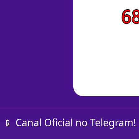
📱 Canal Oficial no Telegram!