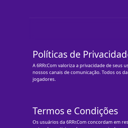
Políticas de Privacida
A 6RRr.Com valoriza a privacidade de seus 
nossos canais de comunicação. Todos os dad
jogadores.
Termos e Condições
Os usuários da 6RRr.Com concordam em resp