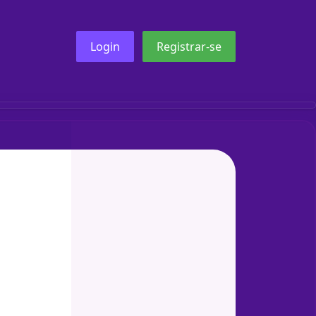
Login
Registrar-se