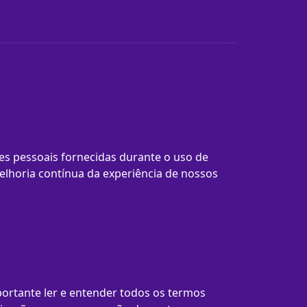
es pessoais fornecidas durante o uso de
elhoria contínua da experiência de nossos
ortante ler e entender todos os termos