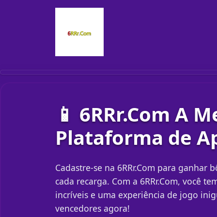
📱 6RRr.Com A M
Plataforma de A
Cadastre-se na 6RRr.Com para ganhar b
cada recarga. Com a 6RRr.Com, você te
incríveis e uma experiência de jogo inig
vencedores agora!