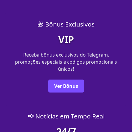
🎁 Bônus Exclusivos
VIP
Receba bônus exclusivos do Telegram,
promoções especiais e códigos promocionais
únicos!
Ver Bônus
📢 Notícias em Tempo Real
24/7