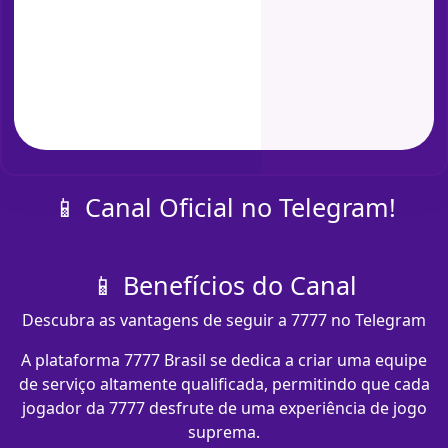
📱 Canal Oficial no Telegram!
📱 Benefícios do Canal
Descubra as vantagens de seguir a 7777 no Telegram
A plataforma 7777 Brasil se dedica a criar uma equipe
de serviço altamente qualificada, permitindo que cada
jogador da 7777 desfrute de uma experiência de jogo
suprema.