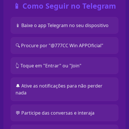
📱 Como Seguir no Telegram
📱 Baixe o app Telegram no seu dispositivo
🔍 Procure por "@777CC Win APPOficial"
👆 Toque em "Entrar" ou "Join"
🔔 Ative as notificações para não perder
nada
💬 Participe das conversas e interaja