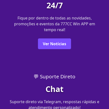
24/7
Fique por dentro de todas as novidades,
promoções e eventos da 777CC Win APP em
tempo real!
Ver Notícias
💬 Suporte Direto
Chat
Suporte direto via Telegram, respostas rápidas e
atendimento personalizado!