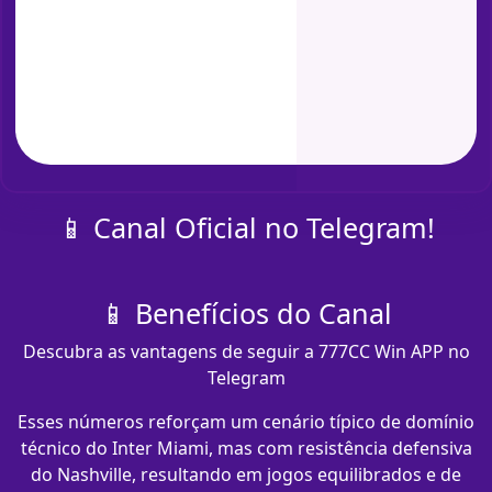
📱 Canal Oficial no Telegram!
📱 Benefícios do Canal
Descubra as vantagens de seguir a 777CC Win APP no
Telegram
Esses números reforçam um cenário típico de domínio
técnico do Inter Miami, mas com resistência defensiva
do Nashville, resultando em jogos equilibrados e de