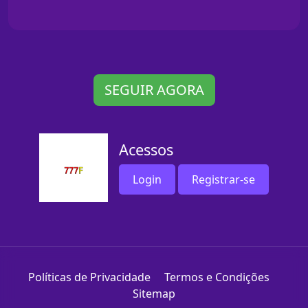
SEGUIR AGORA
Acessos
Login
Registrar-se
Políticas de Privacidade
Termos e Condições
Sitemap