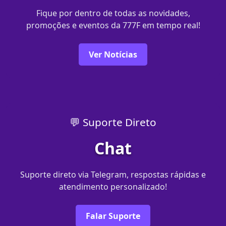
Fique por dentro de todas as novidades,
promoções e eventos da 777F em tempo real!
Ver Notícias
💬 Suporte Direto
Chat
Suporte direto via Telegram, respostas rápidas e
atendimento personalizado!
Falar Suporte