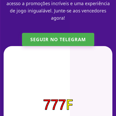
acesso a promoções incríveis e uma experiência
de jogo inigualável. Junte-se aos vencedores
agora!
SEGUIR NO TELEGRAM