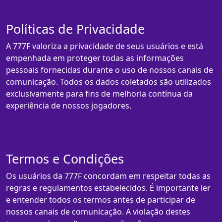
Políticas de Privacidade
A 777F valoriza a privacidade de seus usuários e está
empenhada em proteger todas as informações
pessoais fornecidas durante o uso de nossos canais de
comunicação. Todos os dados coletados são utilizados
exclusivamente para fins de melhoria contínua da
experiência de nossos jogadores.
Termos e Condições
Os usuários da 777F concordam em respeitar todas as
regras e regulamentos estabelecidos. É importante ler
e entender todos os termos antes de participar de
nossos canais de comunicação. A violação destes