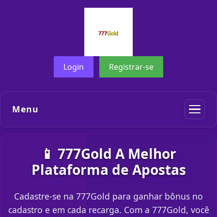
Login
Registrar-se
Menu
📱 777Gold A Melhor
Plataforma de Apostas
Cadastre-se na 777Gold para ganhar bônus no
cadastro e em cada recarga. Com a 777Gold, você