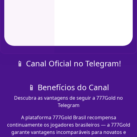
📱 Canal Oficial no Telegram!
📱 Benefícios do Canal
Descubra as vantagens de seguir a 777Gold no
Telegram
A plataforma 777Gold Brasil recompensa
continuamente os jogadores brasileiros — a 777Gold
garante vantagens incomparáveis para novatos e