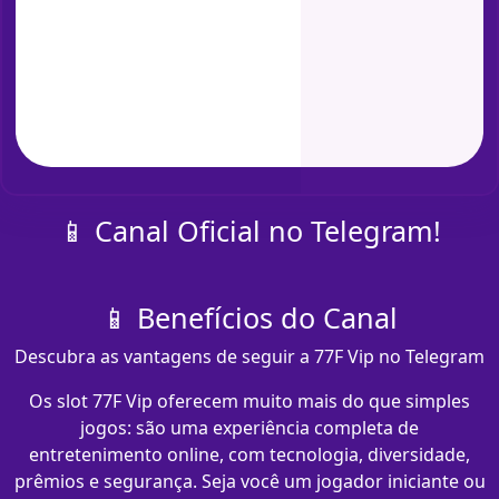
📱 Canal Oficial no Telegram!
📱 Benefícios do Canal
Descubra as vantagens de seguir a 77F Vip no Telegram
Os slot 77F Vip oferecem muito mais do que simples
jogos: são uma experiência completa de
entretenimento online, com tecnologia, diversidade,
prêmios e segurança. Seja você um jogador iniciante ou