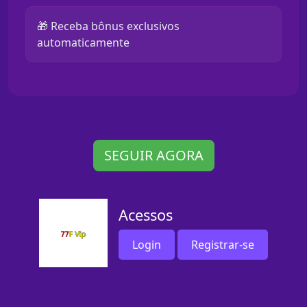
🎁 Receba bônus exclusivos
automaticamente
SEGUIR AGORA
Acessos
Login
Registrar-se