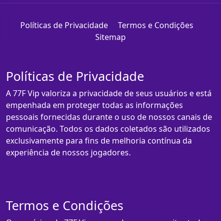
Políticas de Privacidade
Termos e Condições
Sitemap
Políticas de Privacidade
A 77F Vip valoriza a privacidade de seus usuários e está
empenhada em proteger todas as informações
pessoais fornecidas durante o uso de nossos canais de
comunicação. Todos os dados coletados são utilizados
exclusivamente para fins de melhoria contínua da
experiência de nossos jogadores.
Termos e Condições