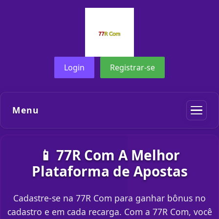
Login
Registrar-se
Menu
📱 77R Com A Melhor
Plataforma de Apostas
Cadastre-se na 77R Com para ganhar bônus no
cadastro e em cada recarga. Com a 77R Com, você