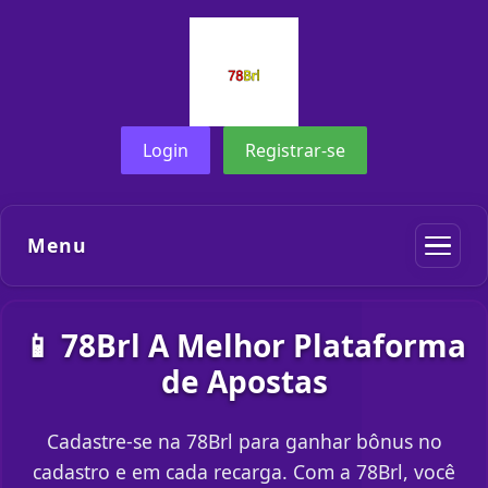
Login
Registrar-se
Menu
📱 78Brl A Melhor Plataforma
de Apostas
Cadastre-se na 78Brl para ganhar bônus no
cadastro e em cada recarga. Com a 78Brl, você