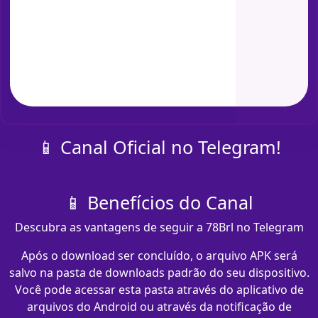
📱 Canal Oficial no Telegram!
📱 Benefícios do Canal
Descubra as vantagens de seguir a 78Brl no Telegram
Após o download ser concluído, o arquivo APK será
salvo na pasta de downloads padrão do seu dispositivo.
Você pode acessar esta pasta através do aplicativo de
arquivos do Android ou através da notificação de