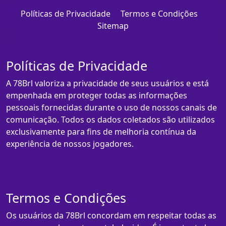
Políticas de Privacidade
Termos e Condições
Sitemap
Políticas de Privacidade
A 78Brl valoriza a privacidade de seus usuários e está
empenhada em proteger todas as informações
pessoais fornecidas durante o uso de nossos canais de
comunicação. Todos os dados coletados são utilizados
exclusivamente para fins de melhoria contínua da
experiência de nossos jogadores.
Termos e Condições
Os usuários da 78Brl concordam em respeitar todas as