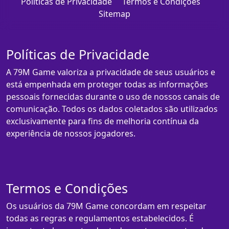
Políticas de Privacidade
Termos e Condições
Sitemap
Políticas de Privacidade
A 79M Game valoriza a privacidade de seus usuários e
está empenhada em proteger todas as informações
pessoais fornecidas durante o uso de nossos canais de
comunicação. Todos os dados coletados são utilizados
exclusivamente para fins de melhoria contínua da
experiência de nossos jogadores.
Termos e Condições
Os usuários da 79M Game concordam em respeitar
todas as regras e regulamentos estabelecidos. É