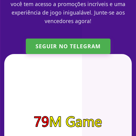
você tem acesso a promoções incríveis e uma
experiência de jogo inigualável. Junte-se aos
vencedores agora!
SEGUIR NO TELEGRAM