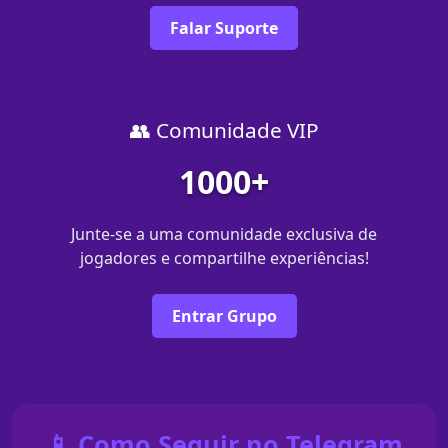
Falar Suporte
👥 Comunidade VIP
1000+
Junte-se a uma comunidade exclusiva de
jogadores e compartilhe experiências!
Entrar Grupo
📱 Como Seguir no Telegram