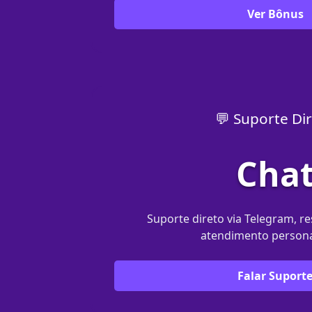
Ver Bônus
💬 Suporte Di
Cha
Suporte direto via Telegram, r
atendimento persona
Falar Suport