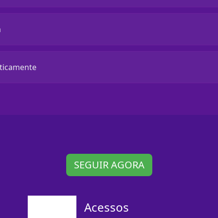
a
aticamente
SEGUIR AGORA
Acessos