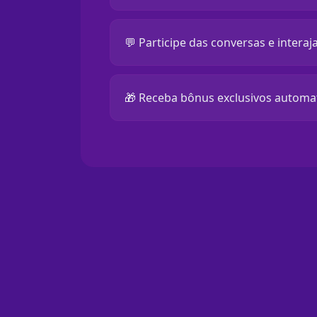
💬 Participe das conversas e interaj
🎁 Receba bônus exclusivos autom