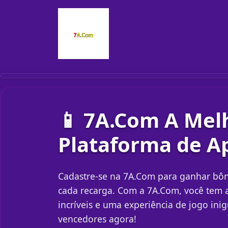
📱 7A.Com A Mel
Plataforma de A
Cadastre-se na 7A.Com para ganhar bôn
cada recarga. Com a 7A.Com, você tem 
incríveis e uma experiência de jogo inig
vencedores agora!