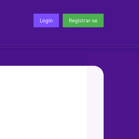
Login
Registrar-se