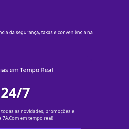
cia da segurança, taxas e conveniência na
cias em Tempo Real
24/7
e todas as novidades, promoções e
a 7A.Com em tempo real!