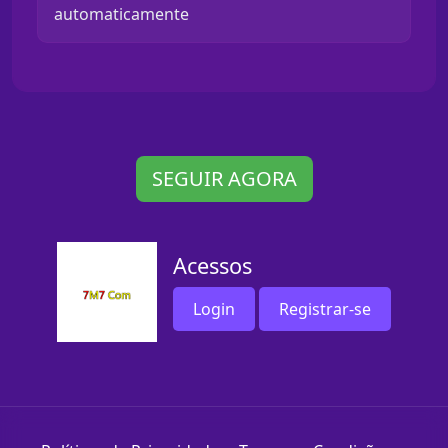
automaticamente
SEGUIR AGORA
Acessos
Login
Registrar-se