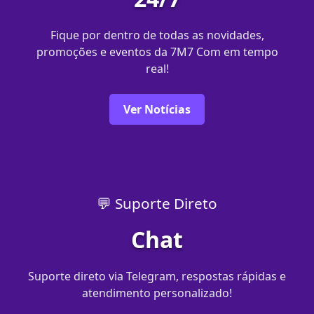
Fique por dentro de todas as novidades,
promoções e eventos da 7M7 Com em tempo
real!
Ver Notícias
💬 Suporte Direto
Chat
Suporte direto via Telegram, respostas rápidas e
atendimento personalizado!