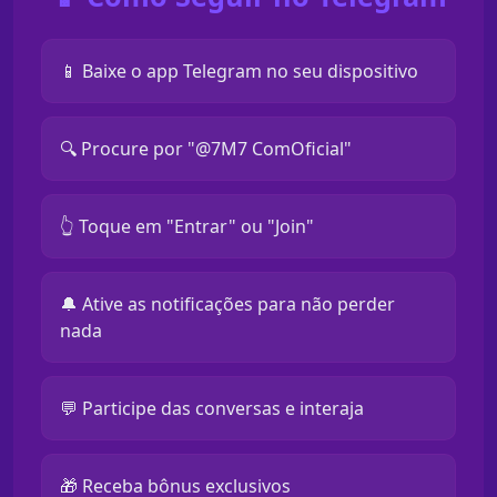
📱 Baixe o app Telegram no seu dispositivo
🔍 Procure por "@7M7 ComOficial"
👆 Toque em "Entrar" ou "Join"
🔔 Ative as notificações para não perder
nada
💬 Participe das conversas e interaja
🎁 Receba bônus exclusivos