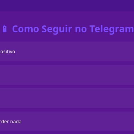
📱 Como Seguir no Telegram
ositivo
erder nada