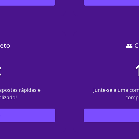
reto
👥 
t
espostas rápidas e
Junte-se a uma com
lizado!
compa
e