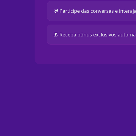
💬 Participe das conversas e interaj
🎁 Receba bônus exclusivos autom