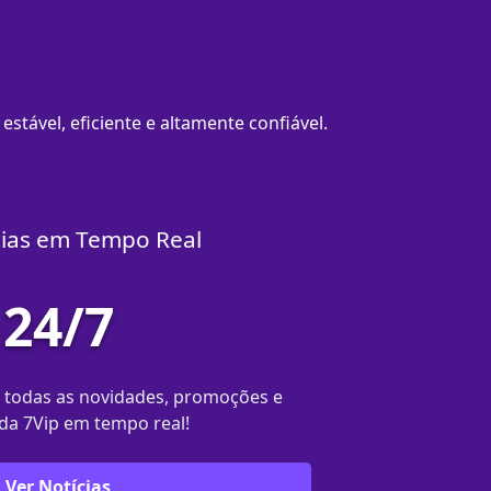
stável, eficiente e altamente confiável.
cias em Tempo Real
24/7
e todas as novidades, promoções e
da 7Vip em tempo real!
Ver Notícias