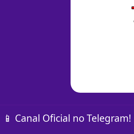
📱 Canal Oficial no Telegram!