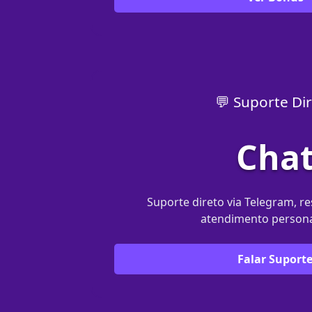
💬 Suporte Di
Cha
Suporte direto via Telegram, r
atendimento persona
Falar Suport