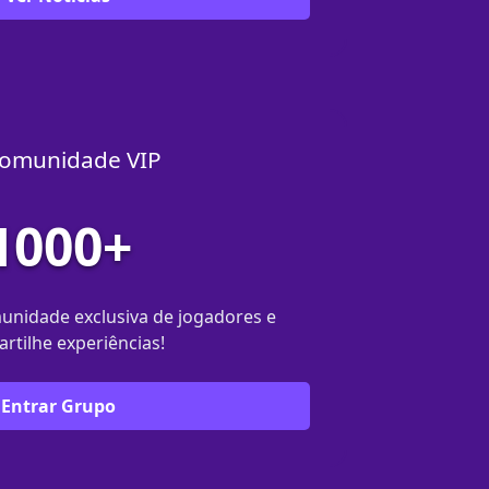
Comunidade VIP
1000+
unidade exclusiva de jogadores e
rtilhe experiências!
Entrar Grupo