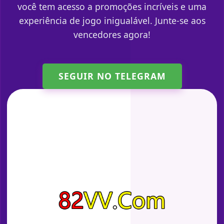
você tem acesso a promoções incríveis e uma
experiência de jogo inigualável. Junte-se aos
vencedores agora!
SEGUIR NO TELEGRAM