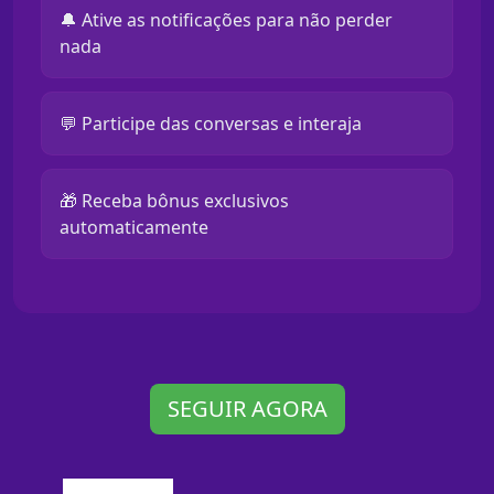
🔔 Ative as notificações para não perder
nada
💬 Participe das conversas e interaja
🎁 Receba bônus exclusivos
automaticamente
SEGUIR AGORA