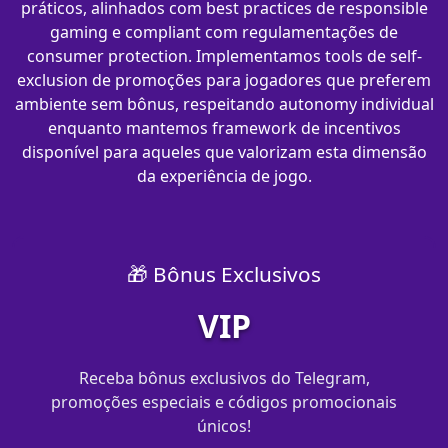
práticos, alinhados com best practices de responsible
gaming e compliant com regulamentações de
consumer protection. Implementamos tools de self-
exclusion de promoções para jogadores que preferem
ambiente sem bônus, respeitando autonomy individual
enquanto mantemos framework de incentivos
disponível para aqueles que valorizam esta dimensão
da experiência de jogo.
🎁 Bônus Exclusivos
VIP
Receba bônus exclusivos do Telegram,
promoções especiais e códigos promocionais
únicos!