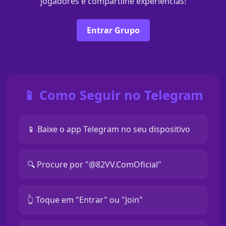
jogadores e compartilhe experiências!
Entrar Grupo
📱 Como Seguir no Telegram
📱 Baixe o app Telegram no seu dispositivo
🔍 Procure por "@82VV.ComOficial"
👆 Toque em "Entrar" ou "Join"