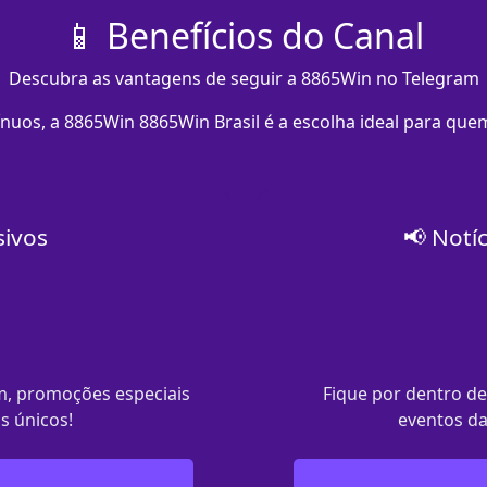
📱 Benefícios do Canal
Descubra as vantagens de seguir a 8865Win no Telegram
uos, a 8865Win 8865Win Brasil é a escolha ideal para quem
sivos
📢 Notí
m, promoções especiais
Fique por dentro d
s únicos!
eventos da