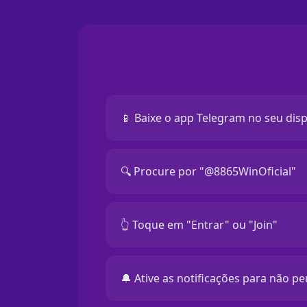
📱 Baixe o app Telegram no seu disp
🔍 Procure por "@8865WinOficial"
👆 Toque em "Entrar" ou "Join"
🔔 Ative as notificações para não p