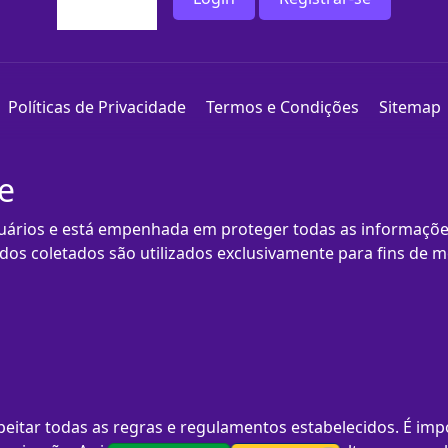
Políticas de Privacidade
Termos e Condições
Sitemap
de
suários e está empenhada em proteger todas as informaçõe
os coletados são utilizados exclusivamente para fins de m
itar todas as regras e regulamentos estabelecidos. É impo