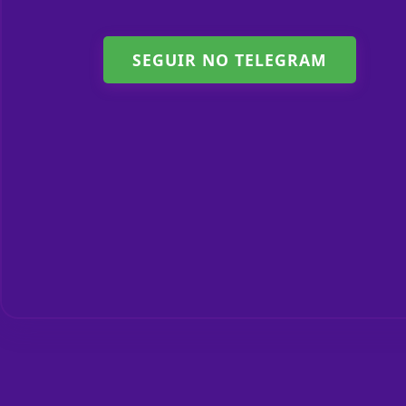
SEGUIR NO TELEGRAM