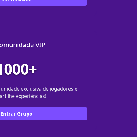
Comunidade VIP
1000+
unidade exclusiva de jogadores e
rtilhe experiências!
Entrar Grupo