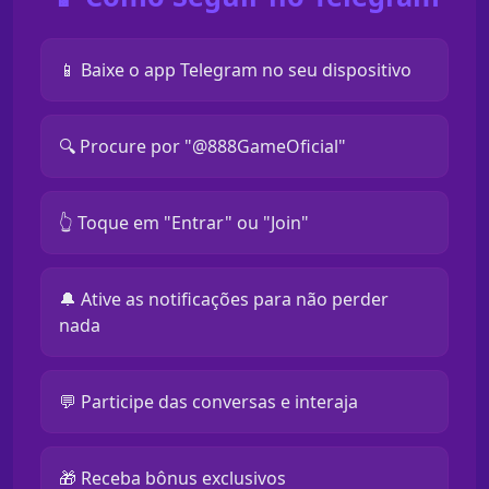
📱 Baixe o app Telegram no seu dispositivo
🔍 Procure por "@888GameOficial"
👆 Toque em "Entrar" ou "Join"
🔔 Ative as notificações para não perder
nada
💬 Participe das conversas e interaja
🎁 Receba bônus exclusivos