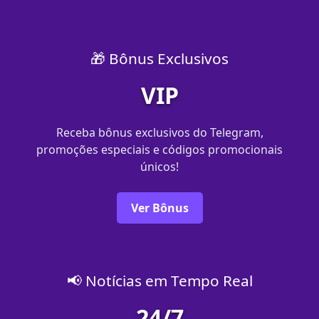
🎁 Bônus Exclusivos
VIP
Receba bônus exclusivos do Telegram,
promoções especiais e códigos promocionais
únicos!
Ver Bônus
📢 Notícias em Tempo Real
24/7