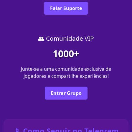
Falar Suporte
👥 Comunidade VIP
1000+
Junte-se a uma comunidade exclusiva de
jogadores e compartilhe experiências!
Entrar Grupo
📱 Como Seguir no Telegram