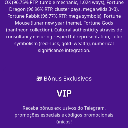
OX (96.75% RTP, tumble mechanic, 1.024 ways), Fortune
Dragon (96.96% RTP, cluster pays, mega wilds 3×3),
Fortune Rabbit (96.77% RTP, mega symbols), Fortune
Mouse (lunar new year theme), Fortune Gods
(pantheon collection). Cultural authenticity através de
consultancy ensuring respectful representation, color
symbolism (red=luck, gold=wealth), numerical
significance integration.
🎁 Bônus Exclusivos
VIP
Receba bônus exclusivos do Telegram,
promoções especiais e códigos promocionais
únicos!