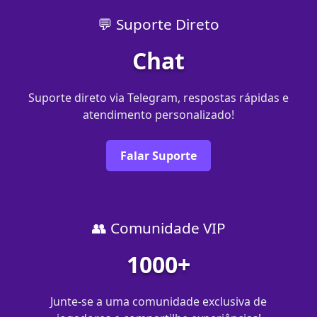
💬 Suporte Direto
Chat
Suporte direto via Telegram, respostas rápidas e
atendimento personalizado!
Falar Suporte
👥 Comunidade VIP
1000+
Junte-se a uma comunidade exclusiva de