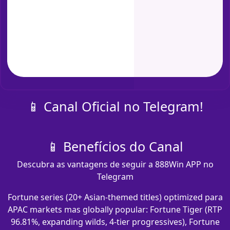
📱 Canal Oficial no Telegram!
📱 Benefícios do Canal
Descubra as vantagens de seguir a 888Win APP no
Telegram
Fortune series (20+ Asian-themed titles) optimized para
APAC markets mas globally popular: Fortune Tiger (RTP
96.81%, expanding wilds, 4-tier progressives), Fortune