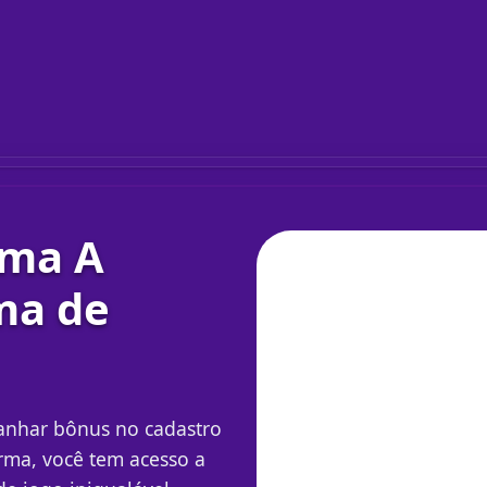
rma A
ma de
anhar bônus no cadastro
rma, você tem acesso a