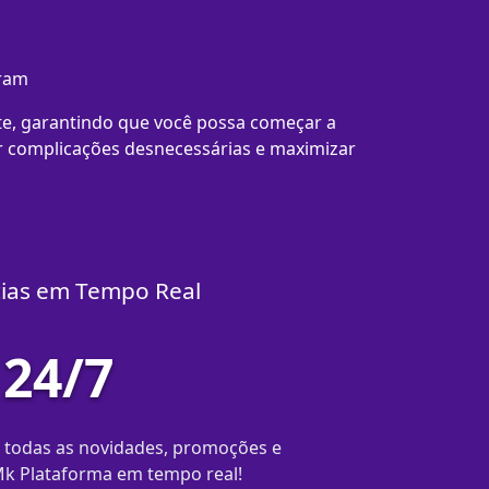
gram
te, garantindo que você possa começar a
ar complicações desnecessárias e maximizar
cias em Tempo Real
24/7
e todas as novidades, promoções e
k Plataforma em tempo real!