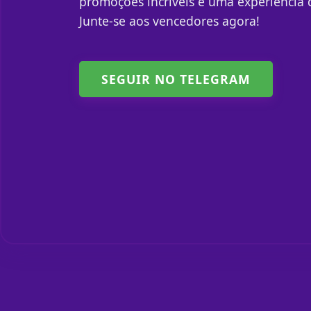
promoções incríveis e uma experiência d
Junte-se aos vencedores agora!
SEGUIR NO TELEGRAM