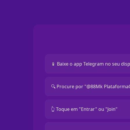
📱 Baixe o app Telegram no seu disp
🔍 Procure por "@88Mk PlataformaO
👆 Toque em "Entrar" ou "Join"