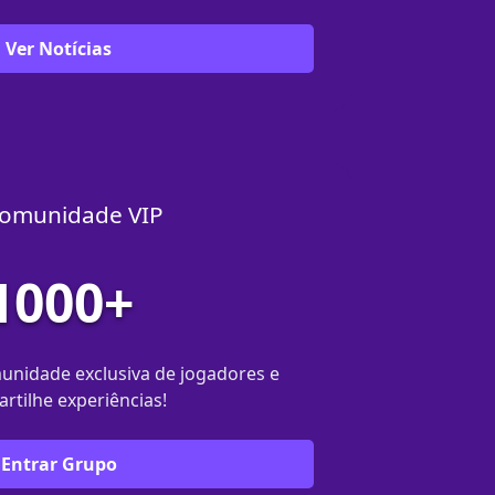
Ver Notícias
Comunidade VIP
1000+
unidade exclusiva de jogadores e
rtilhe experiências!
Entrar Grupo