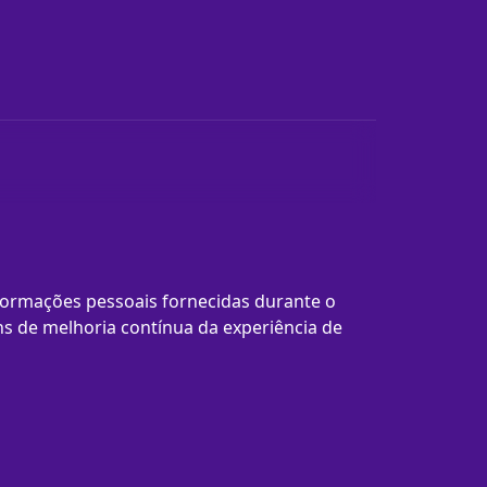
formações pessoais fornecidas durante o
ns de melhoria contínua da experiência de