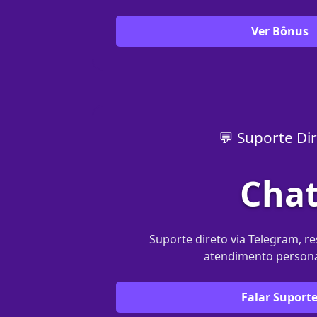
Ver Bônus
💬 Suporte Di
Cha
Suporte direto via Telegram, r
atendimento persona
Falar Suport